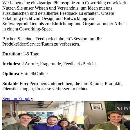
Wir haben eine einzigartige Philosophie zum Coworking entwickelt.
Nutzen Sie unser Wissen und Verständnis, um Ideen mit uns
auszutauschen und detailliertes Feedback zu erhalten. Unsere
Erfahrung reicht von Design und Entwicklung von
Softwareprodukten bis zur Einrichtung und Organisation der Arbeit
in einem Coworking-Space.
Buchen Sie eine „Feedback einholen“-Session, um Ihr
Produkt/Idee/Service/Raum zu verbessern.
Duration:
1-5 Tage
Includes:
2 Anrufe, Fragerunde, Feedback-Bericht
Options:
Virtuell/Online
Suitable For:
Personen/Unternehmen, die ihre Räume, Produkte,
Dienstleistungen, Prozesse verbessern möchten
Send an Enquiry