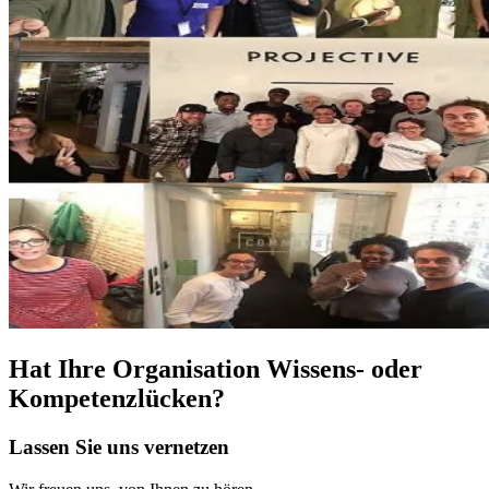
Hat Ihre Organisation Wissens- oder
Kompetenzlücken?
Lassen Sie uns vernetzen