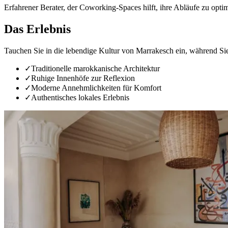
Erfahrener Berater, der Coworking-Spaces hilft, ihre Abläufe zu opt
Das Erlebnis
Tauchen Sie in die lebendige Kultur von Marrakesch ein, während Sie 
✓
Traditionelle marokkanische Architektur
✓
Ruhige Innenhöfe zur Reflexion
✓
Moderne Annehmlichkeiten für Komfort
✓
Authentisches lokales Erlebnis