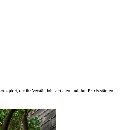
zipiert, die ihr Verständnis vertiefen und ihre Praxis stärken