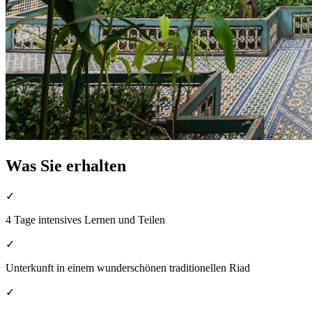
Was Sie erhalten
✓
4 Tage intensives Lernen und Teilen
✓
Unterkunft in einem wunderschönen traditionellen Riad
✓