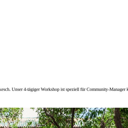
kesch. Unser 4-tägiger Workshop ist speziell für Community-Manager kon