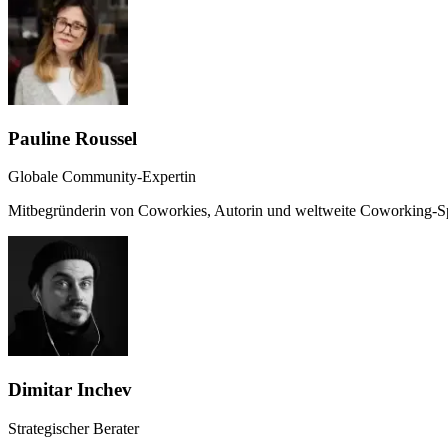
Pauline Roussel
Globale Community-Expertin
Mitbegründerin von Coworkies, Autorin und weltweite Coworking-Sp
Dimitar Inchev
Strategischer Berater