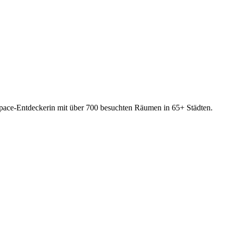
ace-Entdeckerin mit über 700 besuchten Räumen in 65+ Städten.