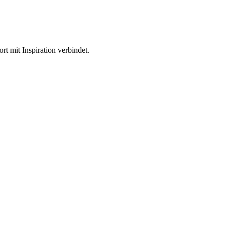
t mit Inspiration verbindet.