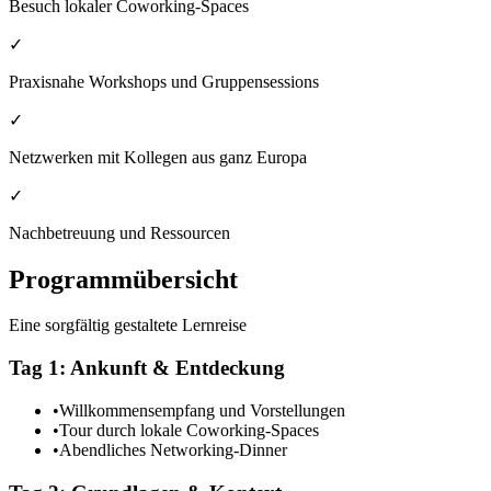
Besuch lokaler Coworking-Spaces
✓
Praxisnahe Workshops und Gruppensessions
✓
Netzwerken mit Kollegen aus ganz Europa
✓
Nachbetreuung und Ressourcen
Programmübersicht
Eine sorgfältig gestaltete Lernreise
Tag 1: Ankunft & Entdeckung
•
Willkommensempfang und Vorstellungen
•
Tour durch lokale Coworking-Spaces
•
Abendliches Networking-Dinner