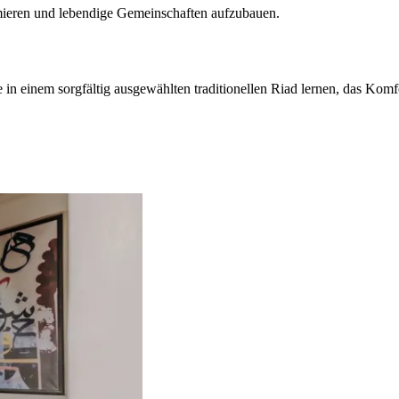
imieren und lebendige Gemeinschaften aufzubauen.
in einem sorgfältig ausgewählten traditionellen Riad lernen, das Komfor