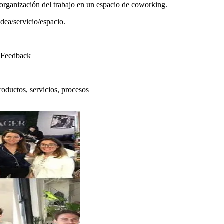
 organización del trabajo en un espacio de coworking.
dea/servicio/espacio.
e Feedback
oductos, servicios, procesos