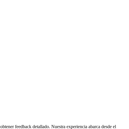
obtener feedback detallado. Nuestra experiencia abarca desde el