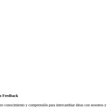
ro Feedback
ro conocimiento y comprensión para intercambiar ideas con nosotros y 