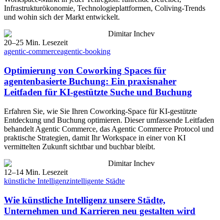
Infrastrukturökonomie, Technologieplattformen, Coliving-Trends
und wohin sich der Markt entwickelt.
Dimitar Inchev
20–25 Min. Lesezeit
agentic-commerce
agentic-booking
Optimierung von Coworking Spaces für
agentenbasierte Buchung: Ein praxisnaher
Leitfaden für KI-gestützte Suche und Buchung
Erfahren Sie, wie Sie Ihren Coworking-Space für KI-gestützte
Entdeckung und Buchung optimieren. Dieser umfassende Leitfaden
behandelt Agentic Commerce, das Agentic Commerce Protocol und
praktische Strategien, damit Ihr Workspace in einer von KI
vermittelten Zukunft sichtbar und buchbar bleibt.
Dimitar Inchev
12–14 Min. Lesezeit
künstliche Intelligenz
intelligente Städte
Wie künstliche Intelligenz unsere Städte,
Unternehmen und Karrieren neu gestalten wird