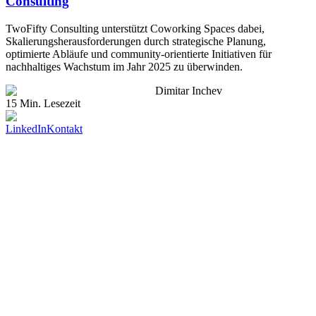
Consulting
TwoFifty Consulting unterstützt Coworking Spaces dabei,
Skalierungsherausforderungen durch strategische Planung,
optimierte Abläufe und community-orientierte Initiativen für
nachhaltiges Wachstum im Jahr 2025 zu überwinden.
Dimitar Inchev
15 Min. Lesezeit
LinkedIn
Kontakt