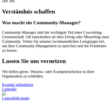
Der Job
Verständnis schaffen
Was macht ein Community-Manager?
Community-Manager sind der wichtigste Teil einer Coworking-
Gemeinschaft. Oft entscheiden sie über Erfolg oder Misserfolg einer
Community. Treten Sie unserer zweimonatlichen Lerngruppe bei,
um über Community-Management zu sprechen und die Feinheiten
zu lernen.
Lassen Sie uns vernetzen
Wir helfen gerne, Wissens- oder Kompetenzlücken in Ihrer
Organisation zu schließen.
Kontakt aufnehmen
LinkedIn
LinkedIn
Kontakt