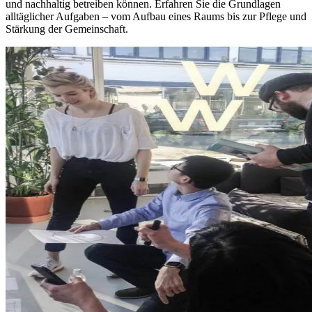
und nachhaltig betreiben können. Erfahren Sie die Grundlagen
alltäglicher Aufgaben – vom Aufbau eines Raums bis zur Pflege und
Stärkung der Gemeinschaft.