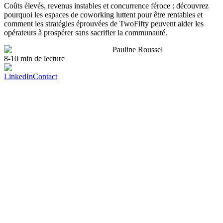
Coûts élevés, revenus instables et concurrence féroce : découvrez
pourquoi les espaces de coworking luttent pour être rentables et
comment les stratégies éprouvées de TwoFifty peuvent aider les
opérateurs à prospérer sans sacrifier la communauté.
Pauline Roussel
8-10 min de lecture
LinkedIn
Contact