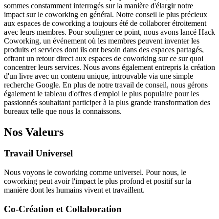
sommes constamment interrogés sur la manière d'élargir notre
impact sur le coworking en général. Notre conseil le plus précieux
aux espaces de coworking a toujours été de collaborer étroitement
avec leurs membres. Pour souligner ce point, nous avons lancé Hack
Coworking, un événement où les membres peuvent inventer les
produits et services dont ils ont besoin dans des espaces partagés,
offrant un retour direct aux espaces de coworking sur ce sur quoi
concentrer leurs services. Nous avons également entrepris la création
d'un livre avec un contenu unique, introuvable via une simple
recherche Google. En plus de notre travail de conseil, nous gérons
également le tableau d'offres d'emploi le plus populaire pour les
passionnés souhaitant participer à la plus grande transformation des
bureaux telle que nous la connaissons.
Nos Valeurs
Travail Universel
Nous voyons le coworking comme universel. Pour nous, le
coworking peut avoir l'impact le plus profond et positif sur la
manière dont les humains vivent et travaillent.
Co-Création et Collaboration