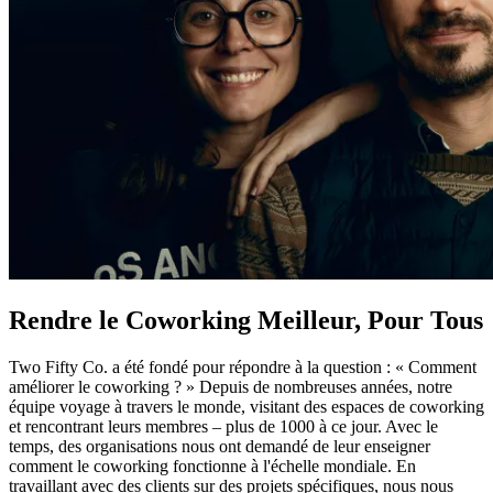
Rendre le Coworking Meilleur, Pour Tous
Two Fifty Co. a été fondé pour répondre à la question : « Comment
améliorer le coworking ? » Depuis de nombreuses années, notre
équipe voyage à travers le monde, visitant des espaces de coworking
et rencontrant leurs membres – plus de 1000 à ce jour. Avec le
temps, des organisations nous ont demandé de leur enseigner
comment le coworking fonctionne à l'échelle mondiale. En
travaillant avec des clients sur des projets spécifiques, nous nous