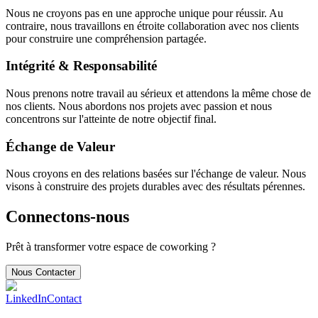
Nous ne croyons pas en une approche unique pour réussir. Au
contraire, nous travaillons en étroite collaboration avec nos clients
pour construire une compréhension partagée.
Intégrité & Responsabilité
Nous prenons notre travail au sérieux et attendons la même chose de
nos clients. Nous abordons nos projets avec passion et nous
concentrons sur l'atteinte de notre objectif final.
Échange de Valeur
Nous croyons en des relations basées sur l'échange de valeur. Nous
visons à construire des projets durables avec des résultats pérennes.
Connectons-nous
Prêt à transformer votre espace de coworking ?
Nous Contacter
LinkedIn
Contact