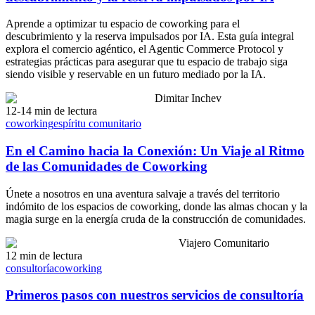
Aprende a optimizar tu espacio de coworking para el
descubrimiento y la reserva impulsados por IA. Esta guía integral
explora el comercio agéntico, el Agentic Commerce Protocol y
estrategias prácticas para asegurar que tu espacio de trabajo siga
siendo visible y reservable en un futuro mediado por la IA.
Dimitar Inchev
12-14 min de lectura
coworking
espíritu comunitario
En el Camino hacia la Conexión: Un Viaje al Ritmo
de las Comunidades de Coworking
Únete a nosotros en una aventura salvaje a través del territorio
indómito de los espacios de coworking, donde las almas chocan y la
magia surge en la energía cruda de la construcción de comunidades.
Viajero Comunitario
12 min de lectura
consultoría
coworking
Primeros pasos con nuestros servicios de consultoría