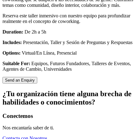
temas como comunidad, diseño interior, colaboración y más.
Reserva este taller inmersivo con nuestro equipo para profundizar
realmente en el concepto de coworking.
Duration:
De 2h a 5h
Includes:
Presentación, Taller y Sesión de Preguntas y Respuestas
Options:
Virtual/En Línea, Presencial
Suitable For:
Equipos, Futuros Fundadores, Talleres de Eventos,
Agentes de Cambio, Universidades
Send an Enquiry
¿Tu organización tiene alguna brecha de
habilidades o conocimientos?
Conectemos
Nos encantaría saber de ti.
Contacta con Nosotros