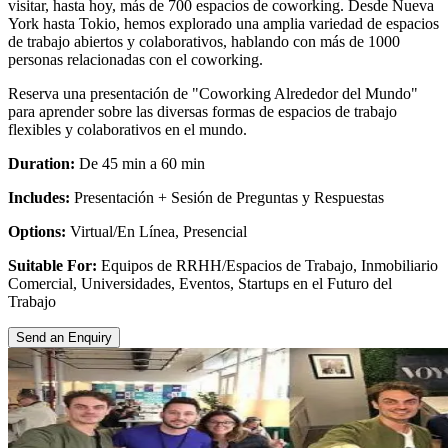
visitar, hasta hoy, más de 700 espacios de coworking. Desde Nueva
York hasta Tokio, hemos explorado una amplia variedad de espacios
de trabajo abiertos y colaborativos, hablando con más de 1000
personas relacionadas con el coworking.
Reserva una presentación de "Coworking Alrededor del Mundo"
para aprender sobre las diversas formas de espacios de trabajo
flexibles y colaborativos en el mundo.
Duration:
De 45 min a 60 min
Includes:
Presentación + Sesión de Preguntas y Respuestas
Options:
Virtual/En Línea, Presencial
Suitable For:
Equipos de RRHH/Espacios de Trabajo, Inmobiliario
Comercial, Universidades, Eventos, Startups en el Futuro del
Trabajo
Send an Enquiry