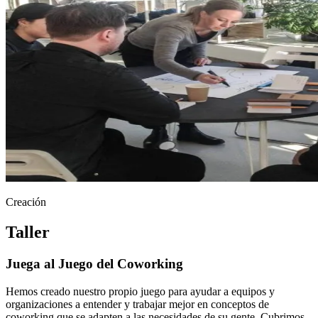
Creación
Taller
Juega al Juego del Coworking
Hemos creado nuestro propio juego para ayudar a equipos y
organizaciones a entender y trabajar mejor en conceptos de
coworking que se adapten a las necesidades de su gente. Cubrimos