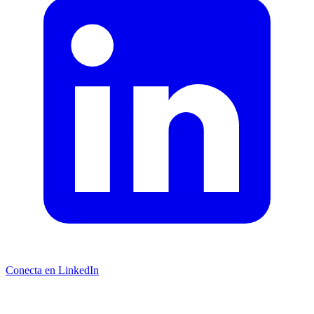
Conecta en LinkedIn